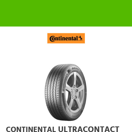
ULTRACONTACT
CONTINENTAL