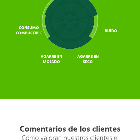
CONSUMO
RUIDO
COMBUSTIBLE
AGARRE EN
AGARRE EN
MOJADO
SECO
Comentarios de los clientes
Cómo valoran nuestros clientes el