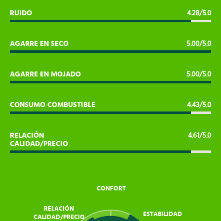
RUIDO
4.28/5.0
AGARRE EN SECO
5.00/5.0
AGARRE EN MOJADO
5.00/5.0
CONSUMO COMBUSTIBLE
4.43/5.0
RELACIÓN
4.61/5.0
CALIDAD/PRECIO
CONFORT
RELACIÓN
ESTABILIDAD
CALIDAD/PRECIO