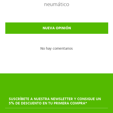
neumático
NUEVA OPINIÓN
No hay comentarios
SUSCRÍBETE A NUESTRA NEWSLETTER Y CONSIGUE UN
5% DE DESCUENTO EN TU PRIMERA COMPRA*