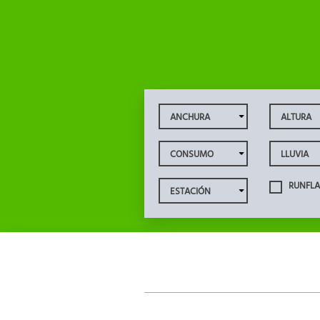
RUNFLA