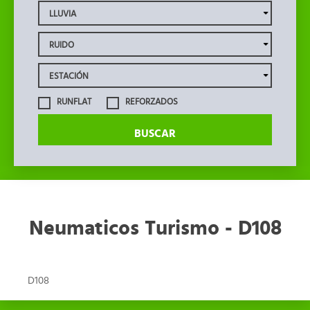
RUNFLAT
REFORZADOS
BUSCAR
Neumaticos Turismo - D108
D108