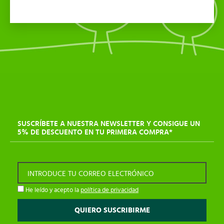
SUSCRÍBETE A NUESTRA NEWSLETTER Y CONSIGUE UN
5% DE DESCUENTO EN TU PRIMERA COMPRA*
INTRODUCE TU CORREO ELECTRÓNICO
He leído y acepto la
política de privacidad