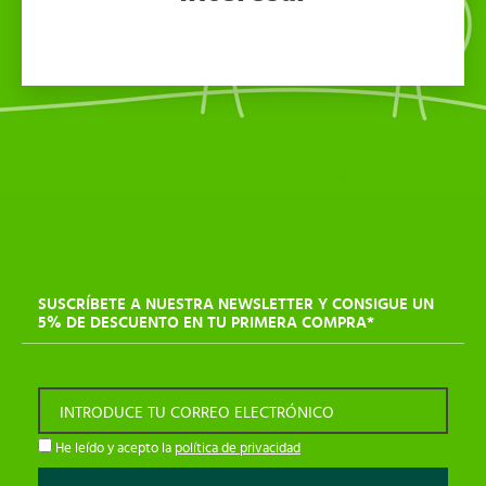
SUSCRÍBETE A NUESTRA NEWSLETTER Y CONSIGUE UN
5% DE DESCUENTO EN TU PRIMERA COMPRA*
INTRODUCE TU CORREO ELECTRÓNICO
He leído y acepto la
política de privacidad