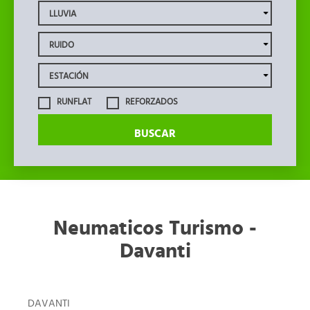
RUNFLAT
REFORZADOS
BUSCAR
Neumaticos Turismo -
Davanti
DAVANTI