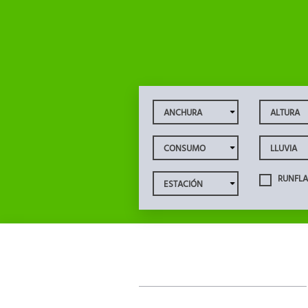
RUNFLA