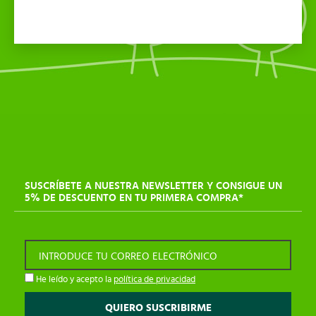
SUSCRÍBETE A NUESTRA NEWSLETTER Y CONSIGUE UN
5% DE DESCUENTO EN TU PRIMERA COMPRA*
INTRODUCE TU CORREO ELECTRÓNICO
He leído y acepto la
política de privacidad