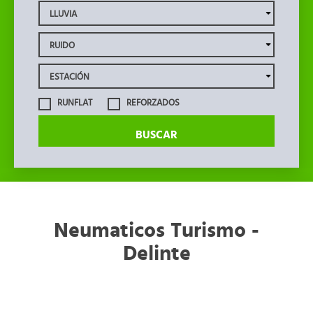
RUNFLAT
REFORZADOS
BUSCAR
Neumaticos Turismo -
Delinte