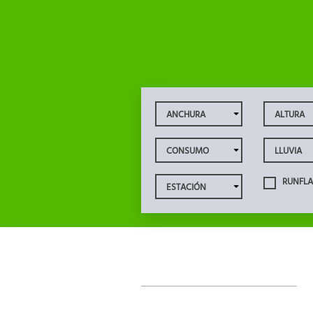
RUNFLA