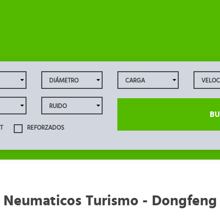
BU
T
REFORZADOS
Neumaticos Turismo - Dongfeng