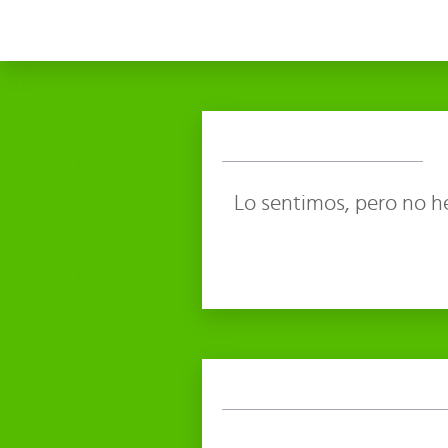
Lo sentimos, pero no h