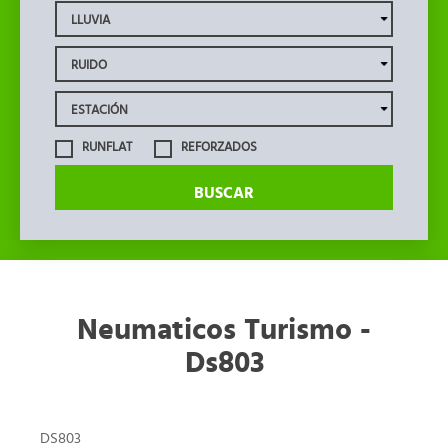
RUNFLAT
REFORZADOS
BUSCAR
Neumaticos Turismo -
Ds803
DS803