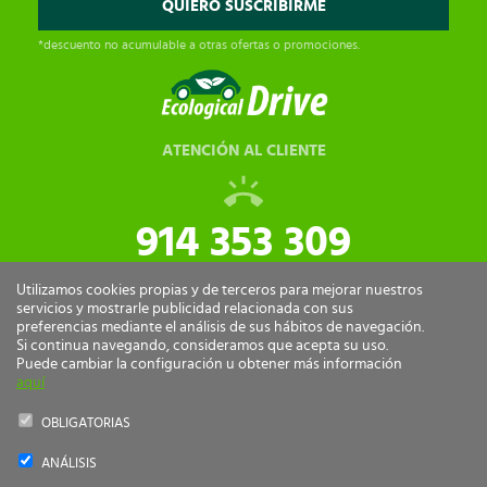
*descuento no acumulable a otras ofertas o promociones.
ATENCIÓN AL CLIENTE
914 353 309
tiendaonline@ecologicaldrive.com
Utilizamos cookies propias y de terceros para mejorar nuestros
servicios y mostrarle publicidad relacionada con sus
preferencias mediante el análisis de sus hábitos de navegación.
Si continua navegando, consideramos que acepta su uso.
Puede cambiar la configuración u obtener más información
aquí
OBLIGATORIAS
ANÁLISIS