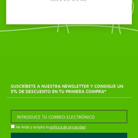
SUSCRÍBETE A NUESTRA NEWSLETTER Y CONSIGUE UN
5% DE DESCUENTO EN TU PRIMERA COMPRA*
INTRODUCE TU CORREO ELECTRÓNICO
He leído y acepto la
política de privacidad