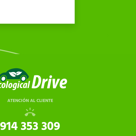
ATENCIÓN AL CLIENTE
914 353 309