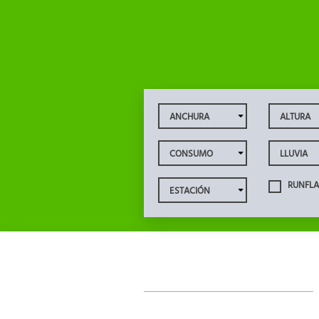
RUNFLA