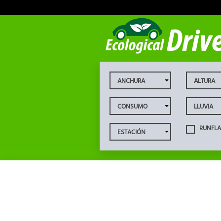
RUNFLA