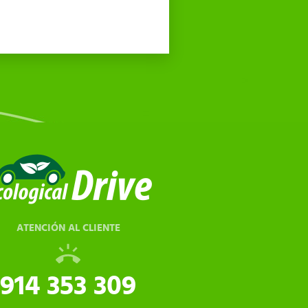
ATENCIÓN AL CLIENTE
914 353 309