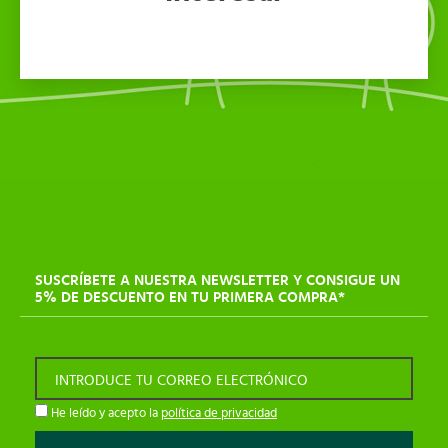
SUSCRÍBETE A NUESTRA NEWSLETTER Y CONSIGUE UN
5% DE DESCUENTO EN TU PRIMERA COMPRA*
INTRODUCE TU CORREO ELECTRÓNICO
He leído y acepto la
política de privacidad