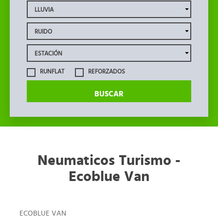
RUNFLAT
REFORZADOS
BUSCAR
Neumaticos Turismo -
Ecoblue Van
ECOBLUE VAN