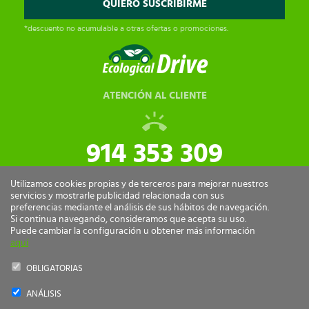
*descuento no acumulable a otras ofertas o promociones.
ATENCIÓN AL CLIENTE
914 353 309
tiendaonline@ecologicaldrive.com
Utilizamos cookies propias y de terceros para mejorar nuestros
servicios y mostrarle publicidad relacionada con sus
preferencias mediante el análisis de sus hábitos de navegación.
Si continua navegando, consideramos que acepta su uso.
Puede cambiar la configuración u obtener más información
aquí
OBLIGATORIAS
ANÁLISIS