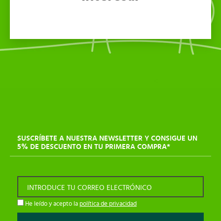
SUSCRÍBETE A NUESTRA NEWSLETTER Y CONSIGUE UN
5% DE DESCUENTO EN TU PRIMERA COMPRA*
INTRODUCE TU CORREO ELECTRÓNICO
He leído y acepto la
política de privacidad