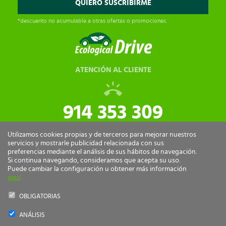
*descuento no acumulable a otras ofertas o promociones.
ATENCIÓN AL CLIENTE
914 353 309
tiendaonline@ecologicaldrive.com
Utilizamos cookies propias y de terceros para mejorar nuestros
servicios y mostrarle publicidad relacionada con sus
preferencias mediante el análisis de sus hábitos de navegación.
Si continua navegando, consideramos que acepta su uso.
Puede cambiar la configuración u obtener más información
aquí
OBLIGATORIAS
ANÁLISIS