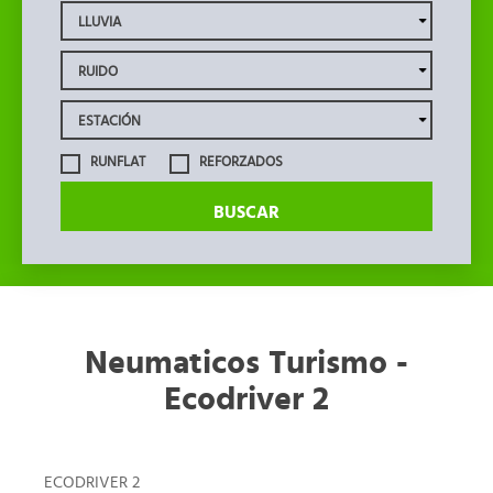
RUNFLAT
REFORZADOS
BUSCAR
Neumaticos Turismo -
Ecodriver 2
ECODRIVER 2