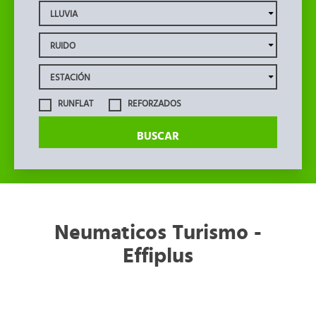
RUNFLAT
REFORZADOS
BUSCAR
Neumaticos Turismo -
Effiplus