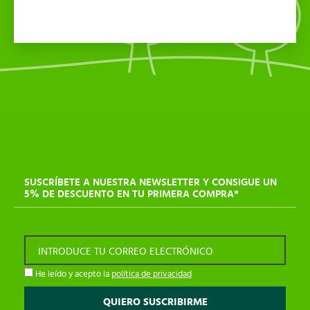
SUSCRÍBETE A NUESTRA NEWSLETTER Y CONSIGUE UN
5% DE DESCUENTO EN TU PRIMERA COMPRA*
INTRODUCE TU CORREO ELECTRÓNICO
He leído y acepto la
política de privacidad