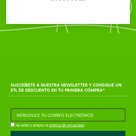
SUSCRÍBETE A NUESTRA NEWSLETTER Y CONSIGUE UN
5% DE DESCUENTO EN TU PRIMERA COMPRA*
INTRODUCE TU CORREO ELECTRÓNICO
He leído y acepto la
política de privacidad