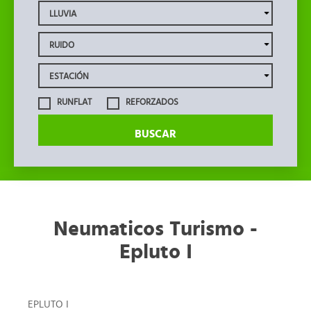
RUNFLAT
REFORZADOS
BUSCAR
Neumaticos Turismo -
Epluto I
EPLUTO I