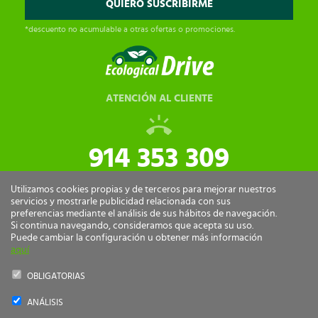
*descuento no acumulable a otras ofertas o promociones.
ATENCIÓN AL CLIENTE
914 353 309
tiendaonline@ecologicaldrive.com
Utilizamos cookies propias y de terceros para mejorar nuestros
servicios y mostrarle publicidad relacionada con sus
preferencias mediante el análisis de sus hábitos de navegación.
Si continua navegando, consideramos que acepta su uso.
Puede cambiar la configuración u obtener más información
aquí
OBLIGATORIAS
ANÁLISIS