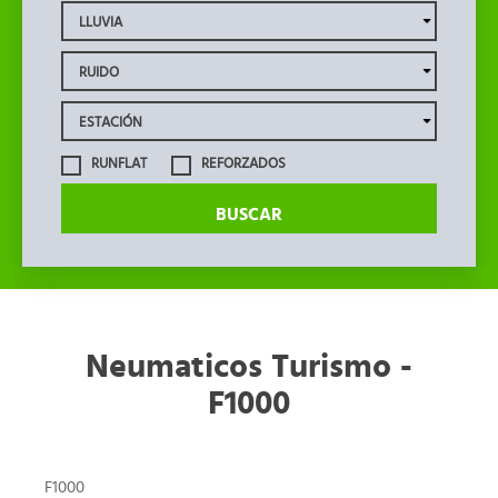
RUNFLAT
REFORZADOS
BUSCAR
Neumaticos Turismo -
F1000
F1000