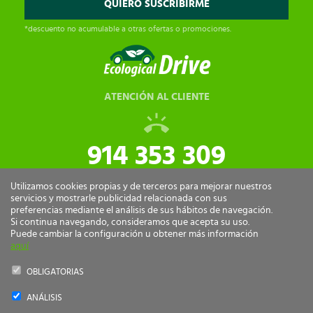
*descuento no acumulable a otras ofertas o promociones.
ATENCIÓN AL CLIENTE
914 353 309
tiendaonline@ecologicaldrive.com
Utilizamos cookies propias y de terceros para mejorar nuestros
servicios y mostrarle publicidad relacionada con sus
preferencias mediante el análisis de sus hábitos de navegación.
Si continua navegando, consideramos que acepta su uso.
Puede cambiar la configuración u obtener más información
aquí
OBLIGATORIAS
ANÁLISIS