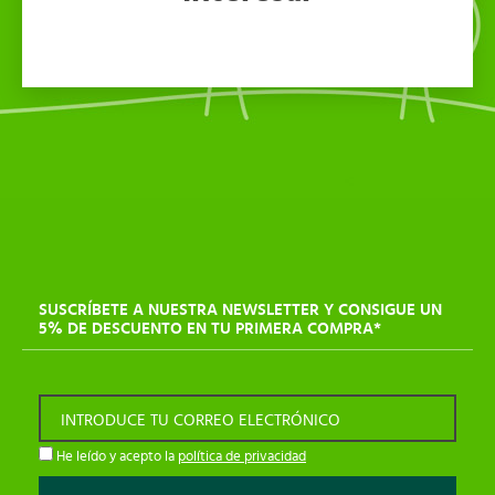
SUSCRÍBETE A NUESTRA NEWSLETTER Y CONSIGUE UN
5% DE DESCUENTO EN TU PRIMERA COMPRA*
INTRODUCE TU CORREO ELECTRÓNICO
He leído y acepto la
política de privacidad