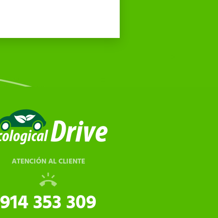
ATENCIÓN AL CLIENTE
914 353 309