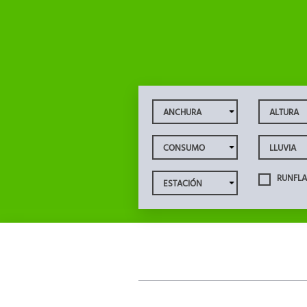
RUNFLA