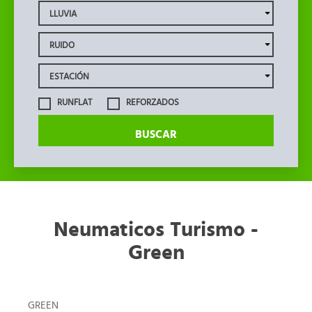
RUNFLAT
REFORZADOS
BUSCAR
Neumaticos Turismo -
Green
GREEN