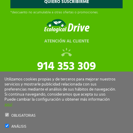
*descuento no acumulable a otras ofertas o promociones.
ATENCIÓN AL CLIENTE
914 353 309
tiendaonline@ecologicaldrive.com
Utilizamos cookies propias y de terceros para mejorar nuestros
servicios y mostrarle publicidad relacionada con sus
preferencias mediante el análisis de sus hábitos de navegación.
Si continua navegando, consideramos que acepta su uso.
Puede cambiar la configuración u obtener más información
aquí
OBLIGATORIAS
ANÁLISIS