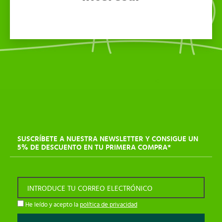
SUSCRÍBETE A NUESTRA NEWSLETTER Y CONSIGUE UN
5% DE DESCUENTO EN TU PRIMERA COMPRA*
INTRODUCE TU CORREO ELECTRÓNICO
He leído y acepto la
política de privacidad