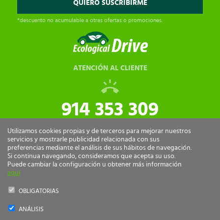
*descuento no acumulable a otras ofertas o promociones.
ATENCIÓN AL CLIENTE
914 353 309
tiendaonline@ecologicaldrive.com
Utilizamos cookies propias y de terceros para mejorar nuestros
servicios y mostrarle publicidad relacionada con sus
preferencias mediante el análisis de sus hábitos de navegación.
Si continua navegando, consideramos que acepta su uso.
Puede cambiar la configuración u obtener más información
aquí
OBLIGATORIAS
ANÁLISIS