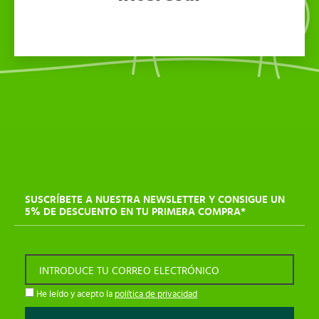
SUSCRÍBETE A NUESTRA NEWSLETTER Y CONSIGUE UN
5% DE DESCUENTO EN TU PRIMERA COMPRA*
INTRODUCE TU CORREO ELECTRÓNICO
He leído y acepto la
política de privacidad