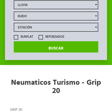
RUNFLAT
REFORZADOS
BUSCAR
Neumaticos Turismo - Grip
20
GRIP 20