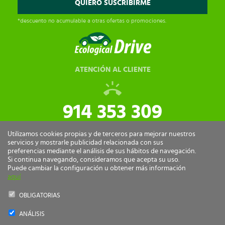
*descuento no acumulable a otras ofertas o promociones.
ATENCIÓN AL CLIENTE
914 353 309
tiendaonline@ecologicaldrive.com
Utilizamos cookies propias y de terceros para mejorar nuestros
servicios y mostrarle publicidad relacionada con sus
preferencias mediante el análisis de sus hábitos de navegación.
Si continua navegando, consideramos que acepta su uso.
Puede cambiar la configuración u obtener más información
aquí
OBLIGATORIAS
ANÁLISIS