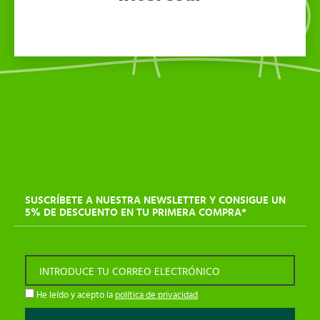
SUSCRÍBETE A NUESTRA NEWSLETTER Y CONSIGUE UN
5% DE DESCUENTO EN TU PRIMERA COMPRA*
INTRODUCE TU CORREO ELECTRÓNICO
He leído y acepto la
política de privacidad