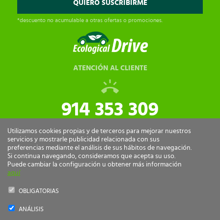
*descuento no acumulable a otras ofertas o promociones.
ATENCIÓN AL CLIENTE
914 353 309
tiendaonline@ecologicaldrive.com
Utilizamos cookies propias y de terceros para mejorar nuestros
servicios y mostrarle publicidad relacionada con sus
preferencias mediante el análisis de sus hábitos de navegación.
Si continua navegando, consideramos que acepta su uso.
Puede cambiar la configuración u obtener más información
aquí
OBLIGATORIAS
ANÁLISIS