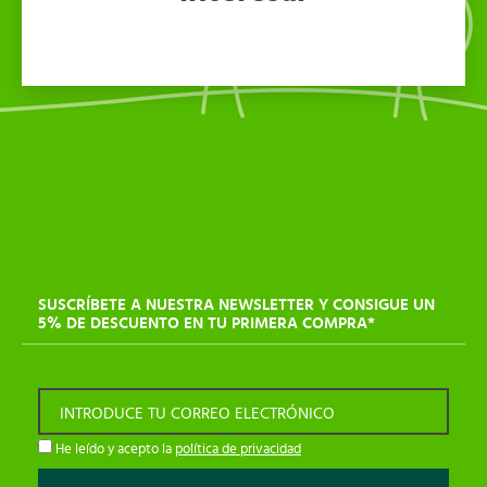
SUSCRÍBETE A NUESTRA NEWSLETTER Y CONSIGUE UN
5% DE DESCUENTO EN TU PRIMERA COMPRA*
INTRODUCE TU CORREO ELECTRÓNICO
He leído y acepto la
política de privacidad