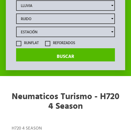
RUNFLAT
REFORZADOS
BUSCAR
Neumaticos Turismo - H720
4 Season
H720 4 SEASON