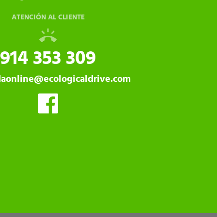
ATENCIÓN AL CLIENTE
914 353 309
daonline@ecologicaldrive.com