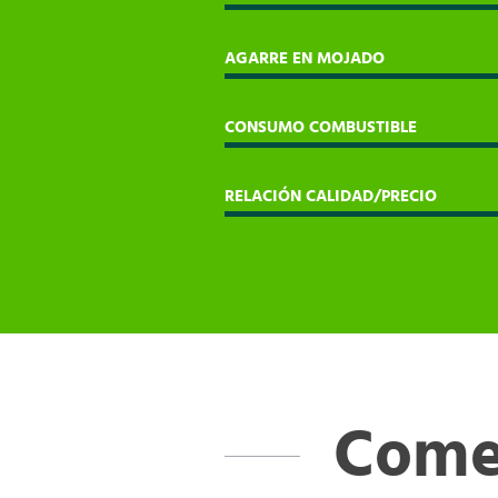
AGARRE EN MOJADO
CONSUMO COMBUSTIBLE
RELACIÓN CALIDAD/PRECIO
Comen