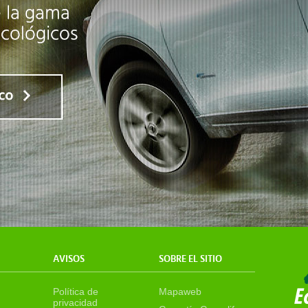
AVISOS
SOBRE EL SITIO
Política de
Mapaweb
privacidad