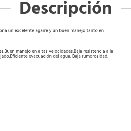
Descripción
ona un excelente agarre y un buen manejo tanto en
s.Buen manejo en altas velocidades.Baja resistencia a la
jado.Eficiente evacuación del agua. Baja rumorosidad.