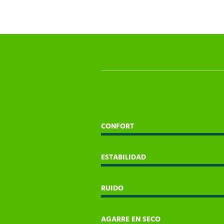
CONFORT
ESTABILIDAD
RUIDO
AGARRE EN SECO