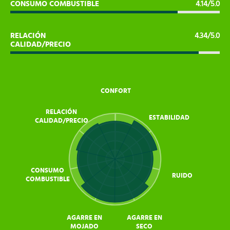
CONSUMO COMBUSTIBLE
4.14/5.0
RELACIÓN
4.34/5.0
CALIDAD/PRECIO
CONFORT
RELACIÓN
ESTABILIDAD
CALIDAD/PRECIO
CONSUMO
RUIDO
COMBUSTIBLE
AGARRE EN
AGARRE EN
MOJADO
SECO