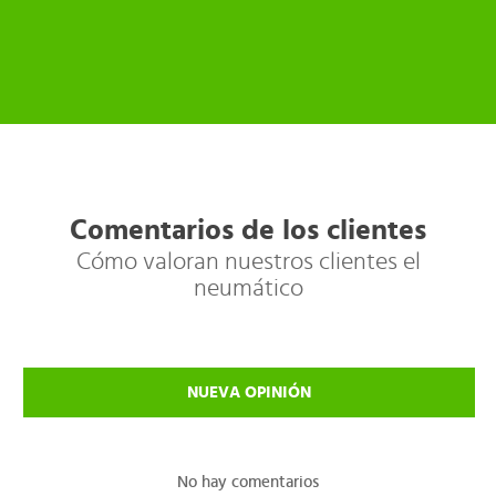
Comentarios de los clientes
Cómo valoran nuestros clientes el
neumático
NUEVA OPINIÓN
No hay comentarios