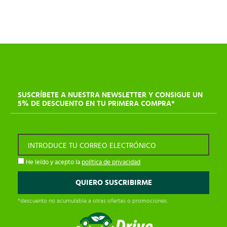
SUSCRÍBETE A NUESTRA NEWSLETTER Y CONSIGUE UN
5% DE DESCUENTO EN TU PRIMERA COMPRA*
INTRODUCE TU CORREO ELECTRÓNICO
He leído y acepto la
política de privacidad
*descuento no acumulable a otras ofertas o promociones.