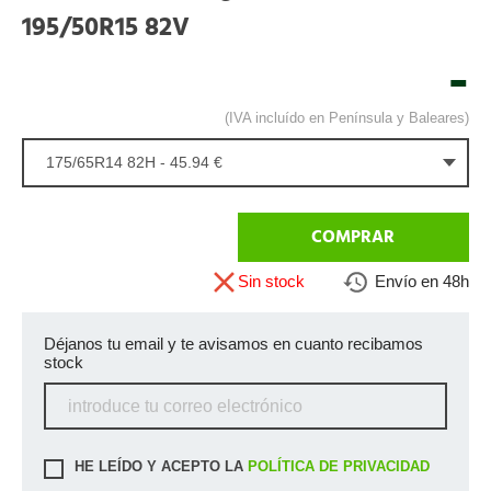
195/50R15 82V
-
(IVA incluído en Península y Baleares)
175/65R14 82H - 45.94 €
COMPRAR
Sin stock
Envío en 48h
Déjanos tu email y te avisamos en cuanto recibamos
stock
HE LEÍDO Y ACEPTO LA
POLÍTICA DE PRIVACIDAD