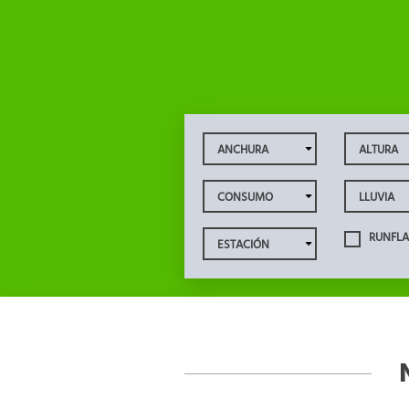
RUNFLA