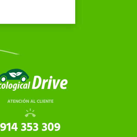
ATENCIÓN AL CLIENTE
914 353 309