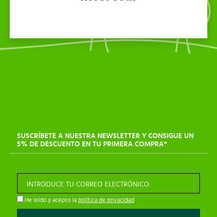
SUSCRÍBETE A NUESTRA NEWSLETTER Y CONSIGUE UN
5% DE DESCUENTO EN TU PRIMERA COMPRA*
INTRODUCE TU CORREO ELECTRÓNICO
He leído y acepto la
política de privacidad