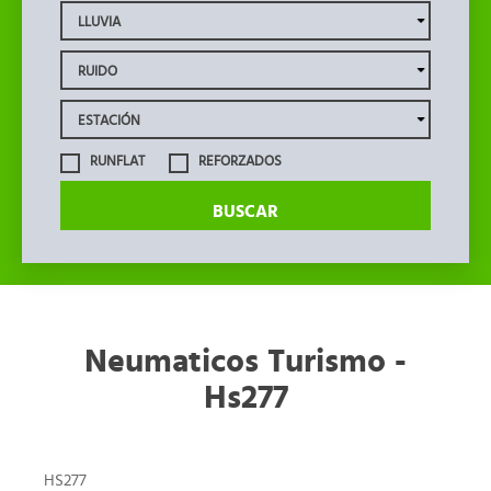
RUNFLAT
REFORZADOS
BUSCAR
Neumaticos Turismo -
Hs277
HS277