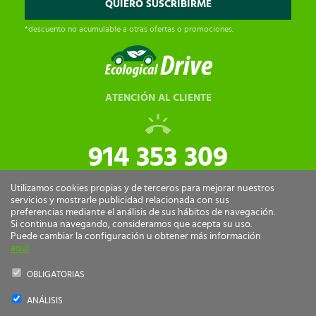
*descuento no acumulable a otras ofertas o promociones.
ATENCIÓN AL CLIENTE
914 353 309
tiendaonline@ecologicaldrive.com
Utilizamos cookies propias y de terceros para mejorar nuestros
servicios y mostrarle publicidad relacionada con sus
preferencias mediante el análisis de sus hábitos de navegación.
Si continua navegando, consideramos que acepta su uso.
Puede cambiar la configuración u obtener más información
aquí
OBLIGATORIAS
ANÁLISIS