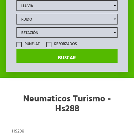
RUNFLAT
REFORZADOS
BUSCAR
Neumaticos Turismo -
Hs288
HS288