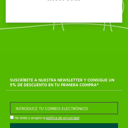
SUSCRÍBETE A NUESTRA NEWSLETTER Y CONSIGUE UN
5% DE DESCUENTO EN TU PRIMERA COMPRA*
INTRODUCE TU CORREO ELECTRÓNICO
He leído y acepto la
política de privacidad