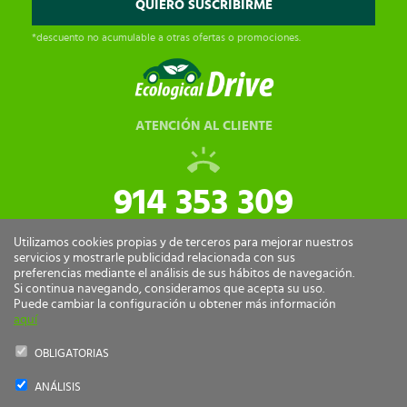
*descuento no acumulable a otras ofertas o promociones.
ATENCIÓN AL CLIENTE
914 353 309
tiendaonline@ecologicaldrive.com
Utilizamos cookies propias y de terceros para mejorar nuestros
servicios y mostrarle publicidad relacionada con sus
preferencias mediante el análisis de sus hábitos de navegación.
Si continua navegando, consideramos que acepta su uso.
Puede cambiar la configuración u obtener más información
aquí
OBLIGATORIAS
ANÁLISIS