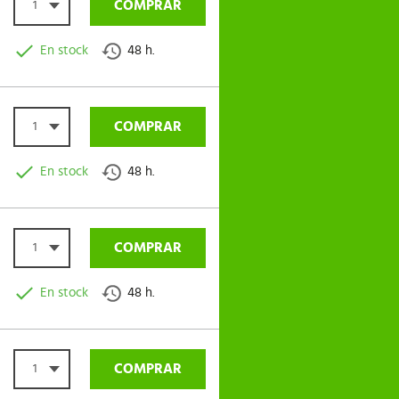
COMPRAR
1
En stock
48 h.
COMPRAR
1
En stock
48 h.
COMPRAR
1
En stock
48 h.
COMPRAR
1