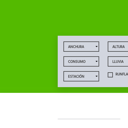
RUNFLA