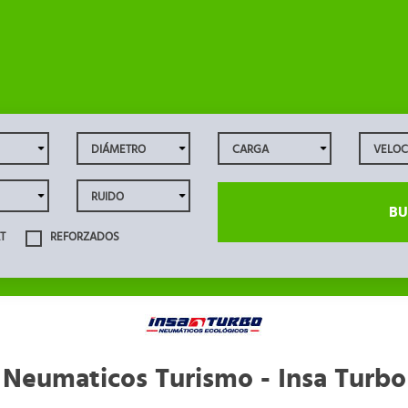
BU
T
REFORZADOS
Neumaticos Turismo - Insa Turbo