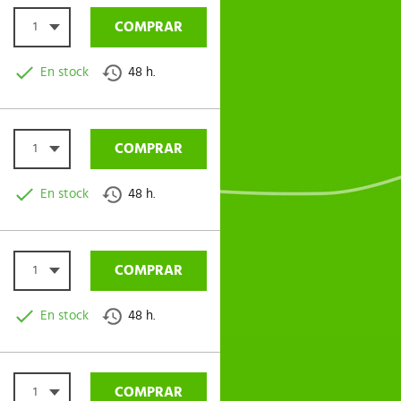
COMPRAR
1
En stock
48 h.
COMPRAR
1
En stock
48 h.
COMPRAR
1
En stock
48 h.
COMPRAR
1