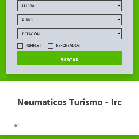
RUNFLAT
REFORZADOS
BUSCAR
Neumaticos Turismo - Irc
IRC