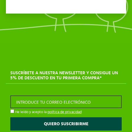
SUSCRÍBETE A NUESTRA NEWSLETTER Y CONSIGUE UN
5% DE DESCUENTO EN TU PRIMERA COMPRA*
INTRODUCE TU CORREO ELECTRÓNICO
He leído y acepto la
política de privacidad