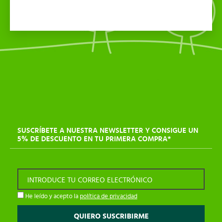
SUSCRÍBETE A NUESTRA NEWSLETTER Y CONSIGUE UN
5% DE DESCUENTO EN TU PRIMERA COMPRA*
INTRODUCE TU CORREO ELECTRÓNICO
He leído y acepto la
política de privacidad