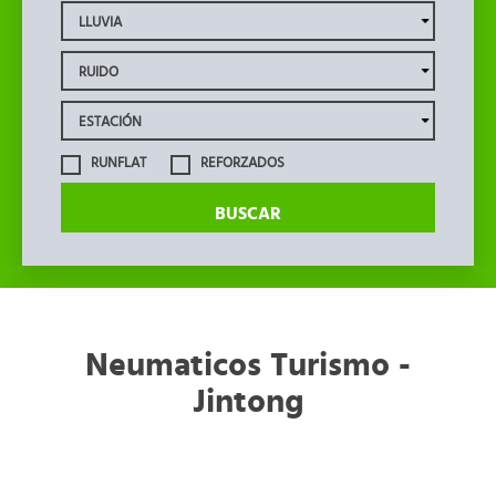
RUNFLAT
REFORZADOS
BUSCAR
Neumaticos Turismo -
Jintong