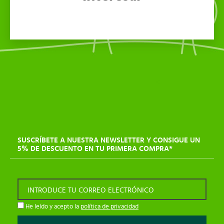
SUSCRÍBETE A NUESTRA NEWSLETTER Y CONSIGUE UN
5% DE DESCUENTO EN TU PRIMERA COMPRA*
INTRODUCE TU CORREO ELECTRÓNICO
He leído y acepto la
política de privacidad