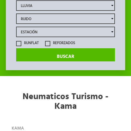
RUNFLAT
REFORZADOS
BUSCAR
Neumaticos Turismo -
Kama
KAMA