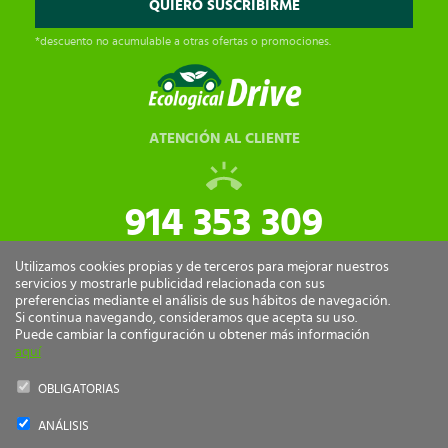
*descuento no acumulable a otras ofertas o promociones.
ATENCIÓN AL CLIENTE
914 353 309
tiendaonline@ecologicaldrive.com
Utilizamos cookies propias y de terceros para mejorar nuestros
servicios y mostrarle publicidad relacionada con sus
preferencias mediante el análisis de sus hábitos de navegación.
Si continua navegando, consideramos que acepta su uso.
Puede cambiar la configuración u obtener más información
aquí
OBLIGATORIAS
ANÁLISIS