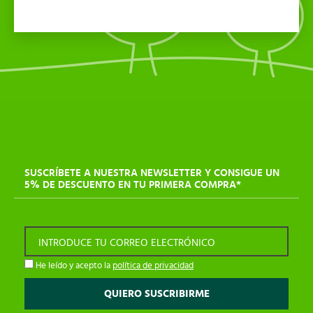
SUSCRÍBETE A NUESTRA NEWSLETTER Y CONSIGUE UN
5% DE DESCUENTO EN TU PRIMERA COMPRA*
INTRODUCE TU CORREO ELECTRÓNICO
He leído y acepto la
política de privacidad