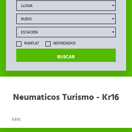
RUNFLAT
REFORZADOS
BUSCAR
Neumaticos Turismo - Kr16
KR16