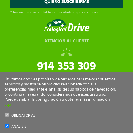
*descuento no acumulable a otras ofertas o promociones.
ATENCIÓN AL CLIENTE
914 353 309
tiendaonline@ecologicaldrive.com
Utilizamos cookies propias y de terceros para mejorar nuestros
servicios y mostrarle publicidad relacionada con sus
preferencias mediante el análisis de sus hábitos de navegación.
Si continua navegando, consideramos que acepta su uso.
Puede cambiar la configuración u obtener más información
aquí
OBLIGATORIAS
ANÁLISIS