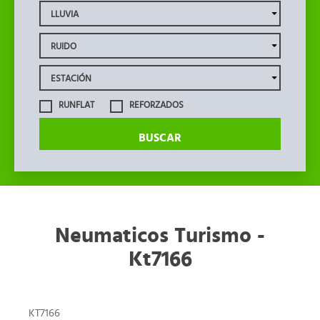
RUNFLAT
REFORZADOS
BUSCAR
Neumaticos Turismo -
Kt7166
KT7166