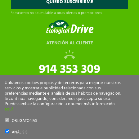
*descuento no acumulable a otras ofertas o promociones.
ATENCIÓN AL CLIENTE
914 353 309
tiendaonline@ecologicaldrive.com
Utilizamos cookies propias y de terceros para mejorar nuestros
servicios y mostrarle publicidad relacionada con sus
preferencias mediante el análisis de sus hábitos de navegación.
Si continua navegando, consideramos que acepta su uso.
Puede cambiar la configuración u obtener más información
aquí
OBLIGATORIAS
ANÁLISIS