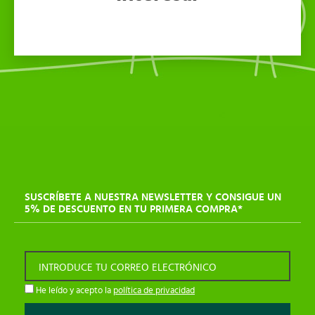
SUSCRÍBETE A NUESTRA NEWSLETTER Y CONSIGUE UN
5% DE DESCUENTO EN TU PRIMERA COMPRA*
INTRODUCE TU CORREO ELECTRÓNICO
He leído y acepto la
política de privacidad