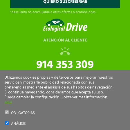
*descuento no acumulable a otras ofertas o promociones.
ATENCIÓN AL CLIENTE
914 353 309
tiendaonline@ecologicaldrive.com
Utilizamos cookies propias y de terceros para mejorar nuestros
servicios y mostrarle publicidad relacionada con sus
preferencias mediante el análisis de sus hábitos de navegación.
Si continua navegando, consideramos que acepta su uso.
Puede cambiar la configuración u obtener más información
aquí
OBLIGATORIAS
ANÁLISIS