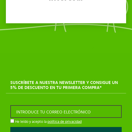
SUSCRÍBETE A NUESTRA NEWSLETTER Y CONSIGUE UN
5% DE DESCUENTO EN TU PRIMERA COMPRA*
INTRODUCE TU CORREO ELECTRÓNICO
He leído y acepto la
política de privacidad