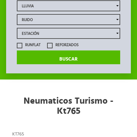
RUNFLAT
REFORZADOS
BUSCAR
Neumaticos Turismo -
Kt765
KT765