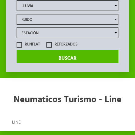
RUNFLAT
REFORZADOS
BUSCAR
Neumaticos Turismo - Line
LINE