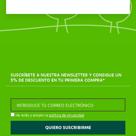
SUSCRÍBETE A NUESTRA NEWSLETTER Y CONSIGUE UN
5% DE DESCUENTO EN TU PRIMERA COMPRA*
INTRODUCE TU CORREO ELECTRÓNICO
He leído y acepto la
política de privacidad