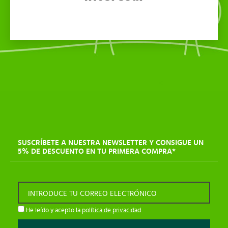
SUSCRÍBETE A NUESTRA NEWSLETTER Y CONSIGUE UN
5% DE DESCUENTO EN TU PRIMERA COMPRA*
INTRODUCE TU CORREO ELECTRÓNICO
He leído y acepto la
política de privacidad