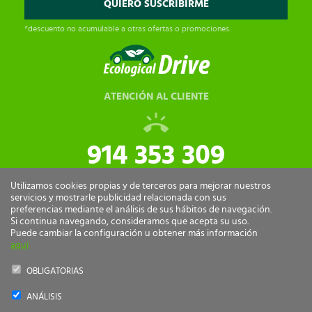
*descuento no acumulable a otras ofertas o promociones.
ATENCIÓN AL CLIENTE
914 353 309
tiendaonline@ecologicaldrive.com
Utilizamos cookies propias y de terceros para mejorar nuestros
servicios y mostrarle publicidad relacionada con sus
preferencias mediante el análisis de sus hábitos de navegación.
Si continua navegando, consideramos que acepta su uso.
Puede cambiar la configuración u obtener más información
aquí
OBLIGATORIAS
ANÁLISIS