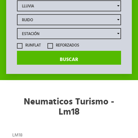
RUNFLAT
REFORZADOS
BUSCAR
Neumaticos Turismo -
Lm18
LM18