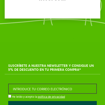
SUSCRÍBETE A NUESTRA NEWSLETTER Y CONSIGUE UN
5% DE DESCUENTO EN TU PRIMERA COMPRA*
INTRODUCE TU CORREO ELECTRÓNICO
He leído y acepto la
política de privacidad