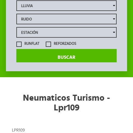
RUNFLAT
REFORZADOS
BUSCAR
Neumaticos Turismo -
Lpr109
LPR109