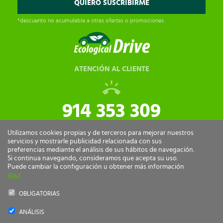
*descuento no acumulable a otras ofertas o promociones.
ATENCIÓN AL CLIENTE
914 353 309
tiendaonline@ecologicaldrive.com
Utilizamos cookies propias y de terceros para mejorar nuestros
servicios y mostrarle publicidad relacionada con sus
preferencias mediante el análisis de sus hábitos de navegación.
Si continua navegando, consideramos que acepta su uso.
Puede cambiar la configuración u obtener más información
aquí
OBLIGATORIAS
ANÁLISIS