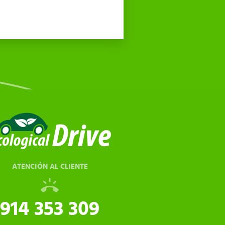
ATENCIÓN AL CLIENTE
914 353 309