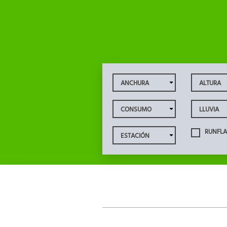
RUNFLA