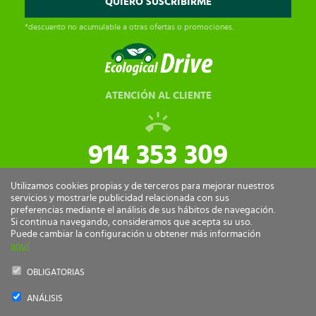
*descuento no acumulable a otras ofertas o promociones.
ATENCIÓN AL CLIENTE
914 353 309
tiendaonline@ecologicaldrive.com
Utilizamos cookies propias y de terceros para mejorar nuestros
servicios y mostrarle publicidad relacionada con sus
preferencias mediante el análisis de sus hábitos de navegación.
Si continua navegando, consideramos que acepta su uso.
Puede cambiar la configuración u obtener más información
aquí
OBLIGATORIAS
ANÁLISIS