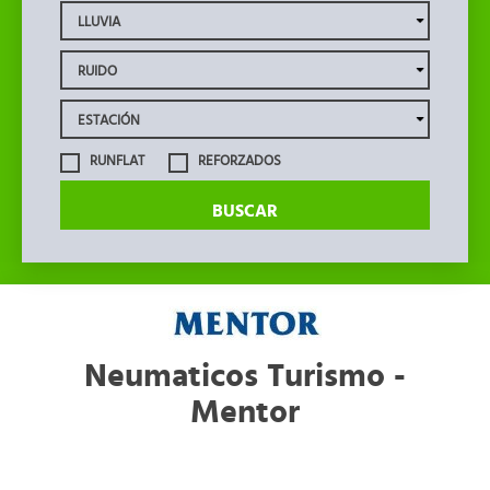
RUNFLAT
REFORZADOS
BUSCAR
Neumaticos Turismo -
Mentor