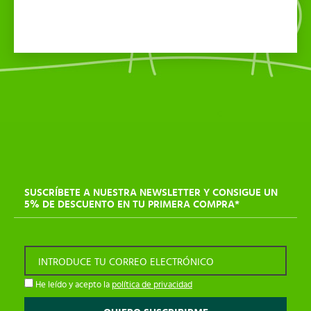
SUSCRÍBETE A NUESTRA NEWSLETTER Y CONSIGUE UN
5% DE DESCUENTO EN TU PRIMERA COMPRA*
INTRODUCE TU CORREO ELECTRÓNICO
He leído y acepto la
política de privacidad