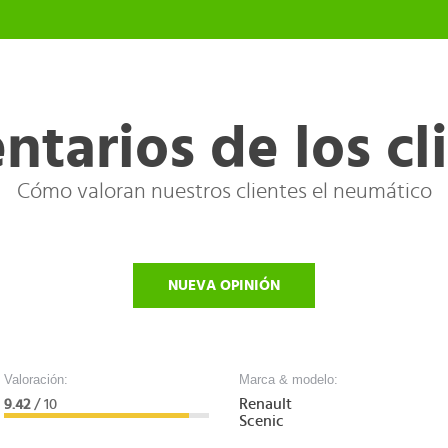
tarios de los cl
Cómo valoran nuestros clientes el neumático
NUEVA OPINIÓN
Valoración:
Marca & modelo:
Renault
9.42
/ 10
Scenic