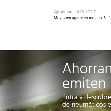
Opinión escrita el 17/12/2017:
Muy buen agarre en mojado. Salí d