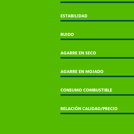
ESTABILIDAD
RUIDO
AGARRE EN SECO
AGARRE EN MOJADO
CONSUMO COMBUSTIBLE
RELACIÓN CALIDAD/PRECIO