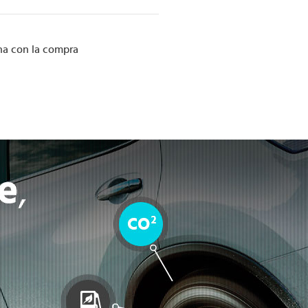
cha con la compra