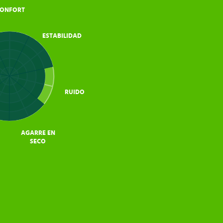
ONFORT
ESTABILIDAD
RUIDO
AGARRE EN
SECO