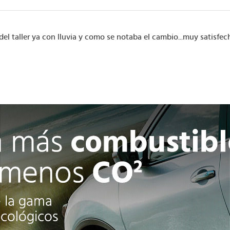
el taller ya con lluvia y como se notaba el cambio...muy satisfe