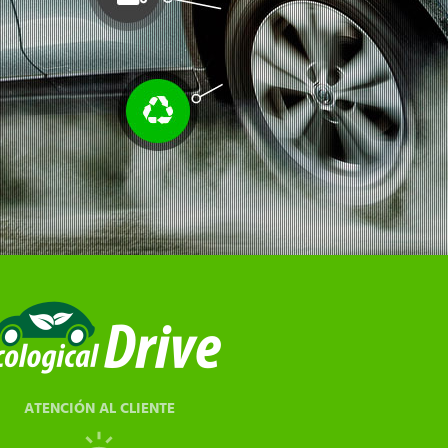
ATENCIÓN AL CLIENTE