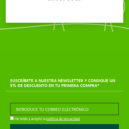
SUSCRÍBETE A NUESTRA NEWSLETTER Y CONSIGUE UN
5% DE DESCUENTO EN TU PRIMERA COMPRA*
INTRODUCE TU CORREO ELECTRÓNICO
He leído y acepto la
política de privacidad