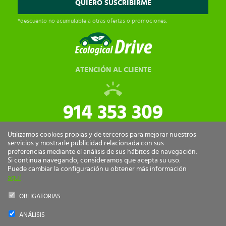
*descuento no acumulable a otras ofertas o promociones.
ATENCIÓN AL CLIENTE
914 353 309
tiendaonline@ecologicaldrive.com
Utilizamos cookies propias y de terceros para mejorar nuestros
servicios y mostrarle publicidad relacionada con sus
preferencias mediante el análisis de sus hábitos de navegación.
Si continua navegando, consideramos que acepta su uso.
Puede cambiar la configuración u obtener más información
aquí
OBLIGATORIAS
ANÁLISIS