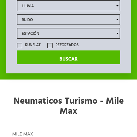
RUNFLAT
REFORZADOS
BUSCAR
Neumaticos Turismo - Mile
Max
MILE MAX