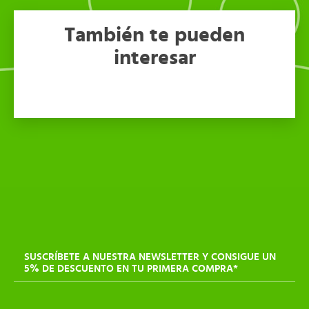
También te pueden
interesar
SUSCRÍBETE A NUESTRA NEWSLETTER Y CONSIGUE UN
5% DE DESCUENTO EN TU PRIMERA COMPRA*