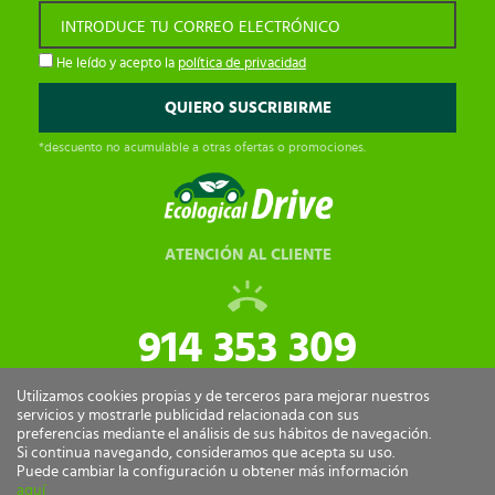
INTRODUCE TU CORREO ELECTRÓNICO
He leído y acepto la
política de privacidad
*descuento no acumulable a otras ofertas o promociones.
ATENCIÓN AL CLIENTE
914 353 309
tiendaonline@ecologicaldrive.com
Utilizamos cookies propias y de terceros para mejorar nuestros
servicios y mostrarle publicidad relacionada con sus
preferencias mediante el análisis de sus hábitos de navegación.
Si continua navegando, consideramos que acepta su uso.
Puede cambiar la configuración u obtener más información
aquí