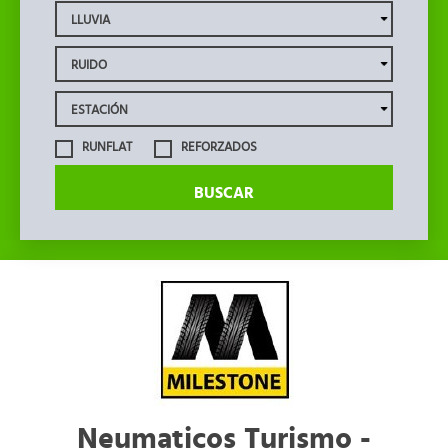
RUNFLAT
REFORZADOS
BUSCAR
Neumaticos Turismo -