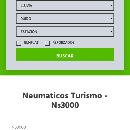
RUNFLAT
REFORZADOS
BUSCAR
Neumaticos Turismo -
Ns3000
NS3000