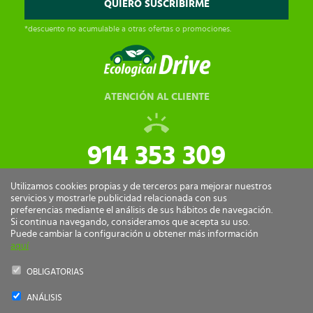
*descuento no acumulable a otras ofertas o promociones.
ATENCIÓN AL CLIENTE
914 353 309
tiendaonline@ecologicaldrive.com
Utilizamos cookies propias y de terceros para mejorar nuestros
servicios y mostrarle publicidad relacionada con sus
preferencias mediante el análisis de sus hábitos de navegación.
Si continua navegando, consideramos que acepta su uso.
Puede cambiar la configuración u obtener más información
aquí
OBLIGATORIAS
ANÁLISIS