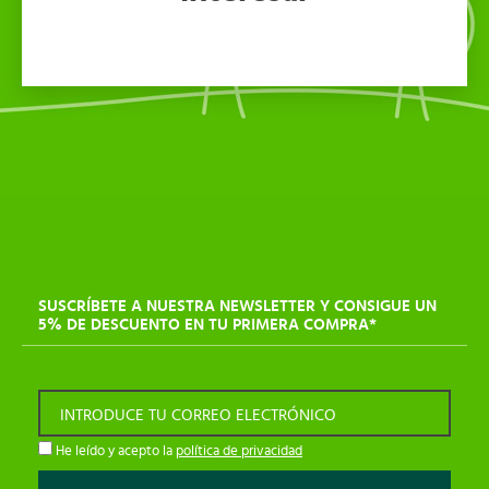
SUSCRÍBETE A NUESTRA NEWSLETTER Y CONSIGUE UN
5% DE DESCUENTO EN TU PRIMERA COMPRA*
INTRODUCE TU CORREO ELECTRÓNICO
He leído y acepto la
política de privacidad