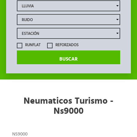
RUNFLAT
REFORZADOS
BUSCAR
Neumaticos Turismo -
Ns9000
NS9000