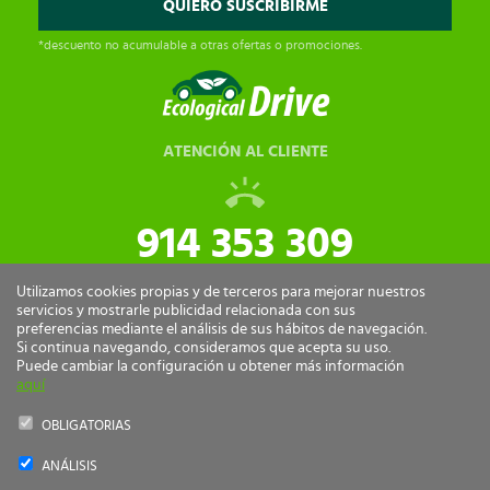
*descuento no acumulable a otras ofertas o promociones.
ATENCIÓN AL CLIENTE
914 353 309
tiendaonline@ecologicaldrive.com
Utilizamos cookies propias y de terceros para mejorar nuestros
servicios y mostrarle publicidad relacionada con sus
preferencias mediante el análisis de sus hábitos de navegación.
Si continua navegando, consideramos que acepta su uso.
Puede cambiar la configuración u obtener más información
aquí
OBLIGATORIAS
ANÁLISIS