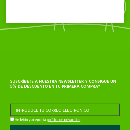
SUSCRÍBETE A NUESTRA NEWSLETTER Y CONSIGUE UN
5% DE DESCUENTO EN TU PRIMERA COMPRA*
INTRODUCE TU CORREO ELECTRÓNICO
He leído y acepto la
política de privacidad