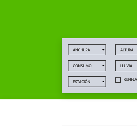
RUNFLA