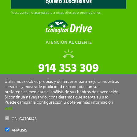
*descuento no acumulable a otras ofertas o promociones.
ATENCIÓN AL CLIENTE
914 353 309
tiendaonline@ecologicaldrive.com
Utilizamos cookies propias y de terceros para mejorar nuestros
servicios y mostrarle publicidad relacionada con sus
preferencias mediante el análisis de sus hábitos de navegación.
Si continua navegando, consideramos que acepta su uso.
Puede cambiar la configuración u obtener más información
aquí
OBLIGATORIAS
ANÁLISIS