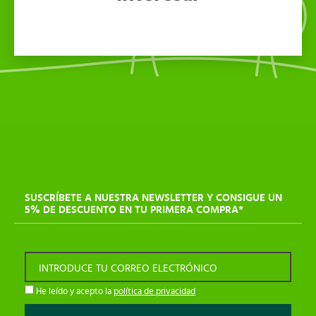
SUSCRÍBETE A NUESTRA NEWSLETTER Y CONSIGUE UN
5% DE DESCUENTO EN TU PRIMERA COMPRA*
INTRODUCE TU CORREO ELECTRÓNICO
He leído y acepto la
política de privacidad