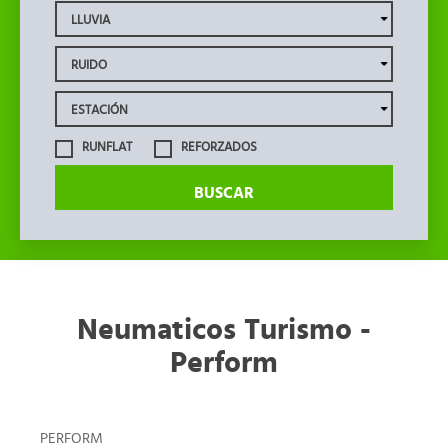
RUNFLAT
REFORZADOS
BUSCAR
Neumaticos Turismo -
Perform
PERFORM