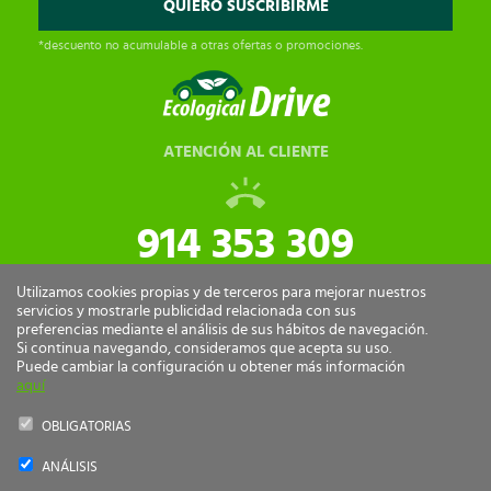
*descuento no acumulable a otras ofertas o promociones.
ATENCIÓN AL CLIENTE
914 353 309
tiendaonline@ecologicaldrive.com
Utilizamos cookies propias y de terceros para mejorar nuestros
servicios y mostrarle publicidad relacionada con sus
preferencias mediante el análisis de sus hábitos de navegación.
Si continua navegando, consideramos que acepta su uso.
Puede cambiar la configuración u obtener más información
aquí
OBLIGATORIAS
ANÁLISIS