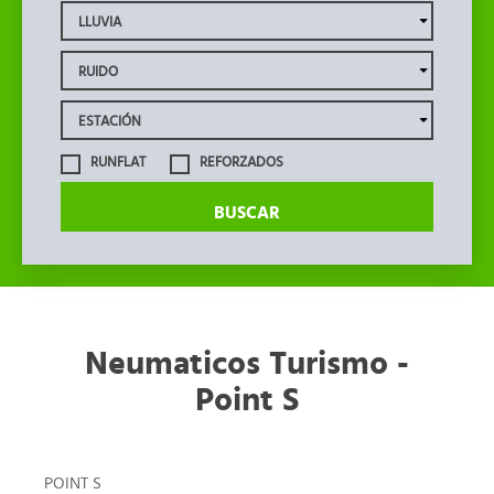
RUNFLAT
REFORZADOS
BUSCAR
Neumaticos Turismo -
Point S
POINT S