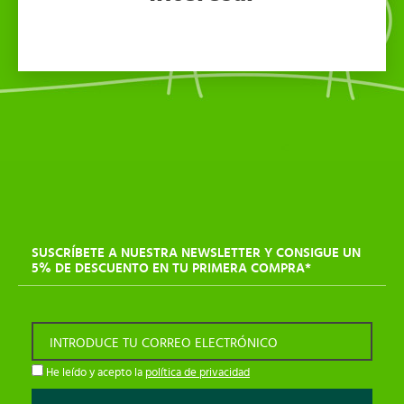
SUSCRÍBETE A NUESTRA NEWSLETTER Y CONSIGUE UN
5% DE DESCUENTO EN TU PRIMERA COMPRA*
INTRODUCE TU CORREO ELECTRÓNICO
He leído y acepto la
política de privacidad