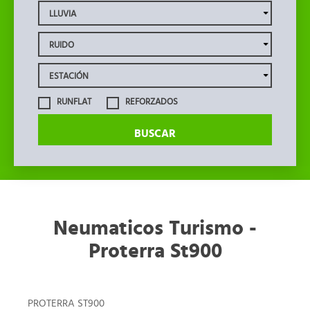
RUNFLAT
REFORZADOS
BUSCAR
Neumaticos Turismo -
Proterra St900
PROTERRA ST900