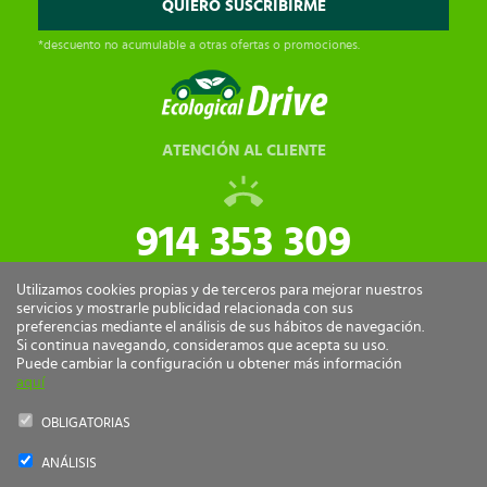
*descuento no acumulable a otras ofertas o promociones.
ATENCIÓN AL CLIENTE
914 353 309
tiendaonline@ecologicaldrive.com
Utilizamos cookies propias y de terceros para mejorar nuestros
servicios y mostrarle publicidad relacionada con sus
preferencias mediante el análisis de sus hábitos de navegación.
Si continua navegando, consideramos que acepta su uso.
Puede cambiar la configuración u obtener más información
aquí
OBLIGATORIAS
ANÁLISIS