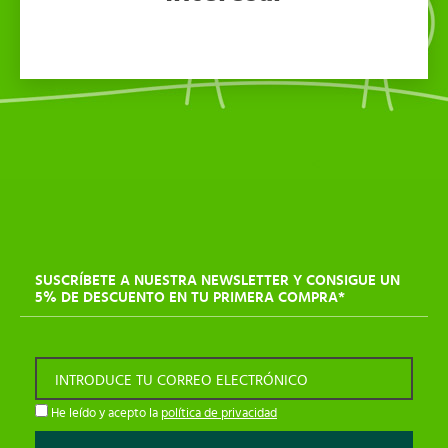
SUSCRÍBETE A NUESTRA NEWSLETTER Y CONSIGUE UN
5% DE DESCUENTO EN TU PRIMERA COMPRA*
INTRODUCE TU CORREO ELECTRÓNICO
He leído y acepto la
política de privacidad