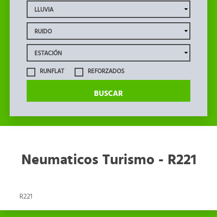
RUNFLAT
REFORZADOS
BUSCAR
Neumaticos Turismo - R221
R221