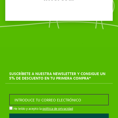
SUSCRÍBETE A NUESTRA NEWSLETTER Y CONSIGUE UN
5% DE DESCUENTO EN TU PRIMERA COMPRA*
INTRODUCE TU CORREO ELECTRÓNICO
He leído y acepto la
política de privacidad