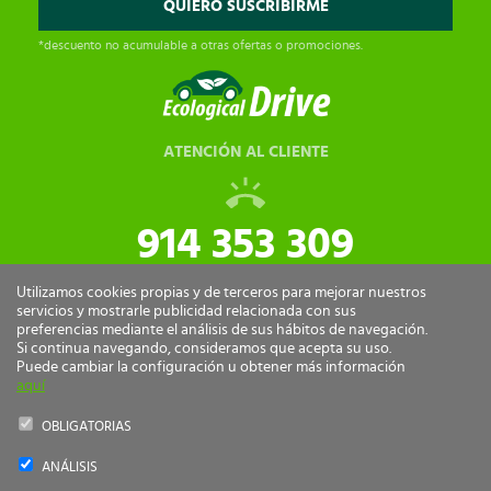
*descuento no acumulable a otras ofertas o promociones.
ATENCIÓN AL CLIENTE
914 353 309
tiendaonline@ecologicaldrive.com
Utilizamos cookies propias y de terceros para mejorar nuestros
servicios y mostrarle publicidad relacionada con sus
preferencias mediante el análisis de sus hábitos de navegación.
Si continua navegando, consideramos que acepta su uso.
Puede cambiar la configuración u obtener más información
aquí
OBLIGATORIAS
ANÁLISIS