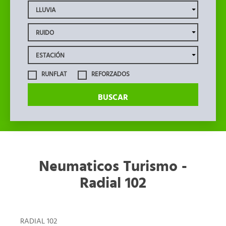
RUNFLAT
REFORZADOS
BUSCAR
Neumaticos Turismo -
Radial 102
RADIAL 102