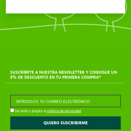
SUSCRÍBETE A NUESTRA NEWSLETTER Y CONSIGUE UN
5% DE DESCUENTO EN TU PRIMERA COMPRA*
INTRODUCE TU CORREO ELECTRÓNICO
He leído y acepto la
política de privacidad