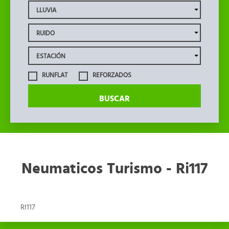
RUNFLAT
REFORZADOS
BUSCAR
Neumaticos Turismo - Ri117
RI117